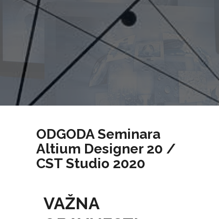
ODGODA Seminara
Altium Designer 20 /
CST Studio 2020
VAŽNA