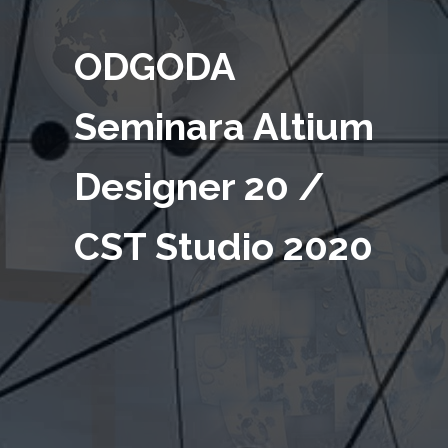
ODGODA
Seminara Altium
Designer 20 /
CST Studio 2020