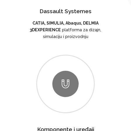
Dassault Systemes
CATIA, SIMULIA, Abaqus, DELMIA
3DEXPERIENCE
platforma za dizajn,
simulaciju i proizvodnju
Komponente i uređaji