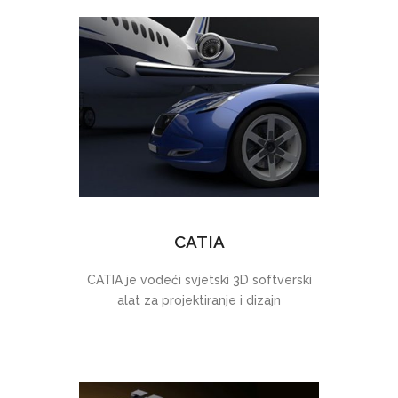
CATIA
CATIA je vodeći svjetski 3D softverski
alat za projektiranje i dizajn