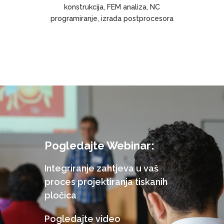
konstrukcija, FEM analiza, NC
programiranje, izrada postprocesora
Pogledajte Webinar:
Integriranje zahtjeva u vaš
proces projektiranja tiskanih
pločica
Pogledajte video