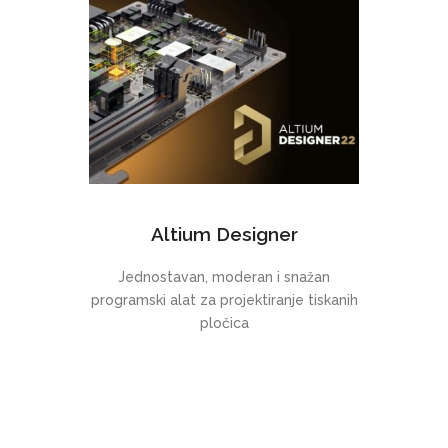
Altium Designer
Jednostavan, moderan i snažan
programski alat za projektiranje tiskanih
pločica