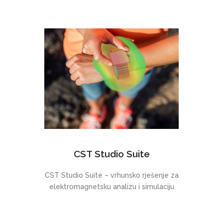
CST Studio Suite
CST Studio Suite – vrhunsko rješenje za
elektromagnetsku analizu i simulaciju