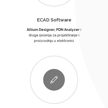
ECAD Software
Altium Designer, PDN Analyzer
i
druga rješenja za projektiranje i
proizvodnju u elektronici