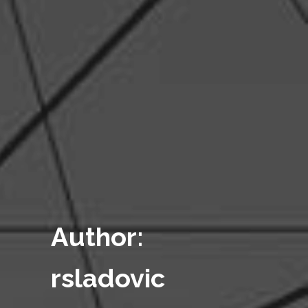
Author:
rsladovic