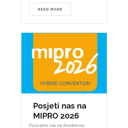
READ MORE
Posjeti nas na
MIPRO 2026
Pozivamo vas na dvodnevnu