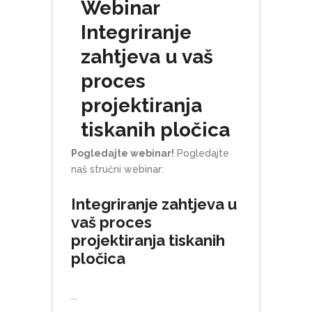
Webinar
Integriranje
zahtjeva u vaš
proces
projektiranja
tiskanih pločica
Pogledajte webinar!
Pogledajte
naš stručni webinar:
Integriranje zahtjeva u
vaš proces
projektiranja tiskanih
pločica
...