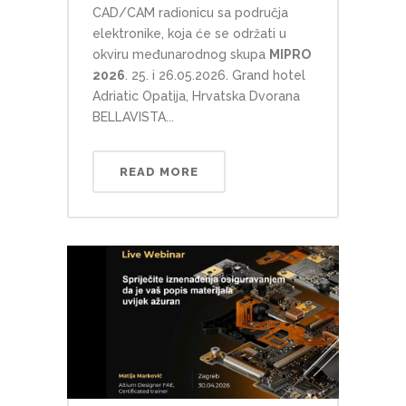
CAD/CAM radionicu sa područja
elektronike, koja će se održati u
okviru međunarodnog skupa
MIPRO
2026
. 25. i 26.05.2026. Grand hotel
Adriatic Opatija, Hrvatska Dvorana
BELLAVISTA...
READ MORE