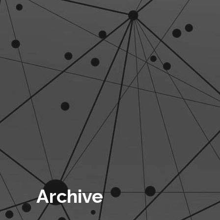
Archive