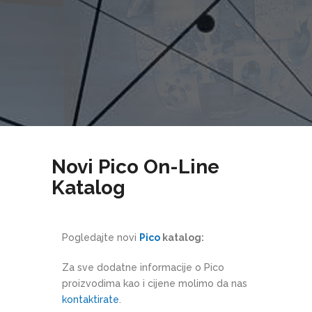
Novi Pico On-Line
Katalog
Pogledajte novi
Pico
katalog:
Za sve dodatne informacije o Pico
proizvodima kao i cijene molimo da nas
kontaktirate
.