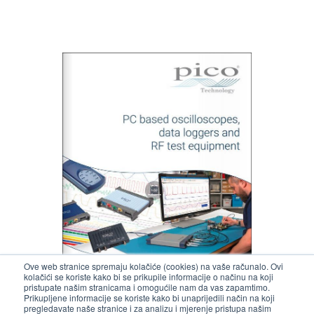
Ove web stranice spremaju kolačiće (cookies) na vaše računalo. Ovi
kolačići se koriste kako bi se prikupile informacije o načinu na koji
pristupate našim stranicama i omogućile nam da vas zapamtimo.
Prikupljene informacije se koriste kako bi unaprijedili način na koji
pregledavate naše stranice i za analizu i mjerenje pristupa našim