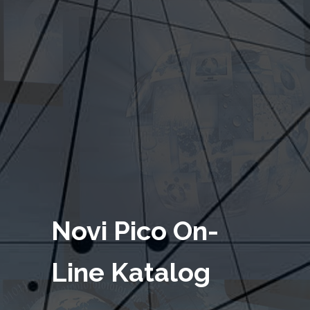
Novi Pico On-
Line Katalog