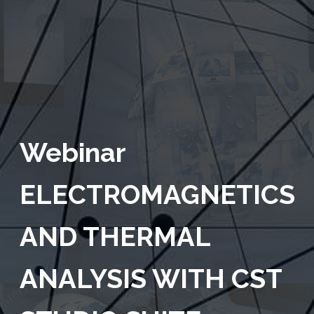
Webinar
ELECTROMAGNETICS
AND THERMAL
ANALYSIS WITH CST