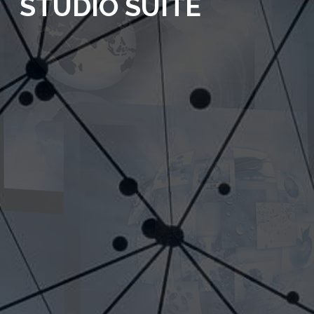
STUDIO SUITE