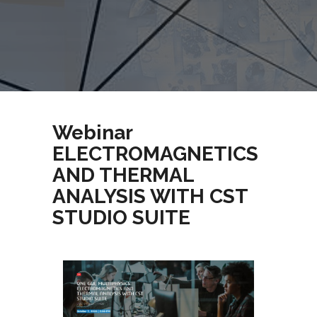
Webinar
ELECTROMAGNETICS
AND THERMAL
ANALYSIS WITH CST
STUDIO SUITE