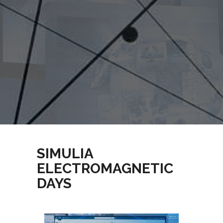
SIMULIA
ELECTROMAGNETIC
DAYS