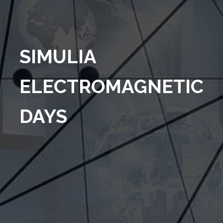
SIMULIA
ELECTROMAGNETIC
DAYS