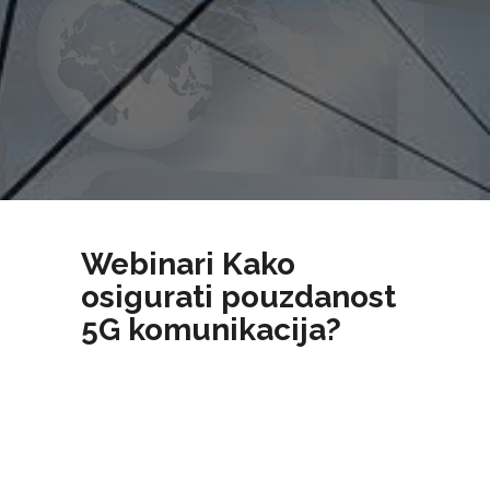
Webinari Kako
osigurati pouzdanost
5G komunikacija?