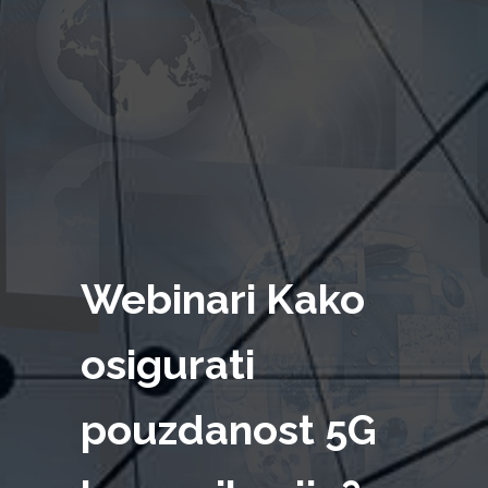
Webinari Kako
osigurati
pouzdanost 5G