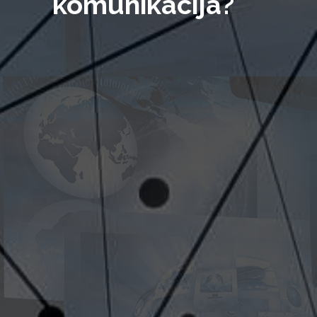
komunikacija?