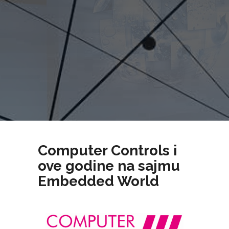
Computer Controls i
ove godine na sajmu
Embedded World