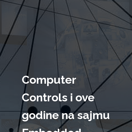
Computer
Controls i ove
godine na sajmu