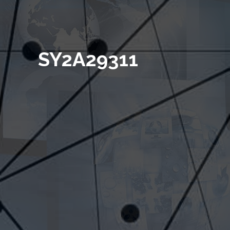
SY2A29311