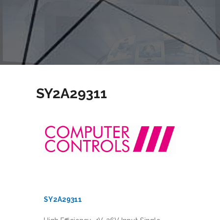
SY2A29311
SY2A29311