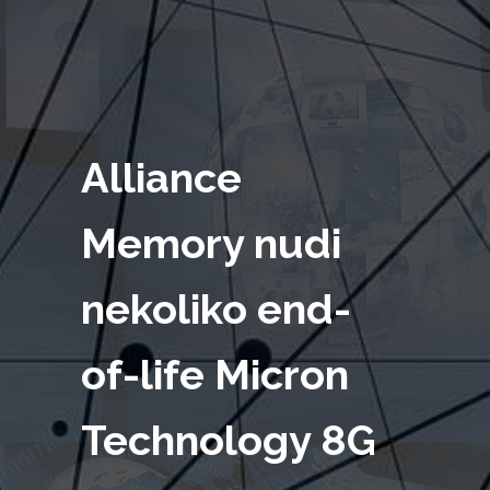
Alliance
Memory nudi
nekoliko end-
of-life Micron
Technology 8G