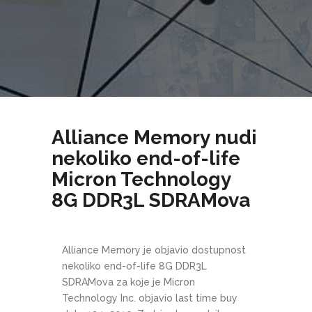
Alliance Memory nudi
nekoliko end-of-life
Micron Technology
8G DDR3L SDRAMova
Alliance Memory je objavio dostupnost
nekoliko end-of-life 8G DDR3L
SDRAMova za koje je Micron
Technology Inc. objavio last time buy