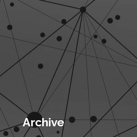
Archive