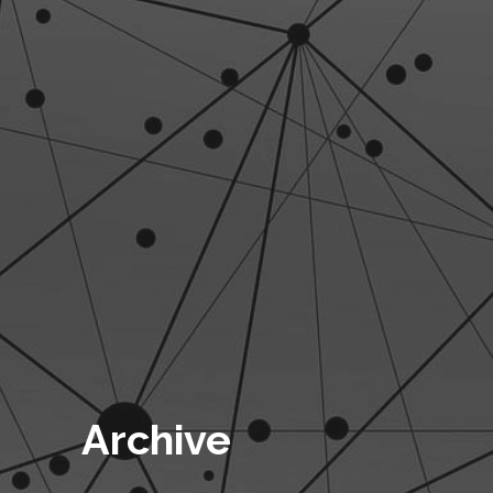
Archive