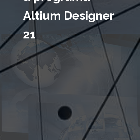
Altium Designer
21