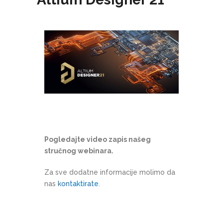
Pogledajte video zapis našeg
stručnog webinara.
Za sve dodatne informacije molimo da
nas
kontaktirate
.