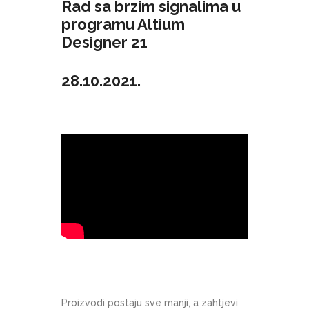
Rad sa brzim signalima u
programu Altium
Designer 21
28.10.2021.
Proizvodi postaju sve manji, a zahtjevi