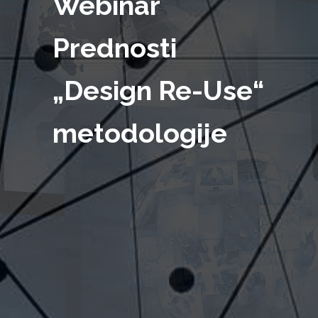
Webinar
Prednosti
„Design Re-Use“
metodologije