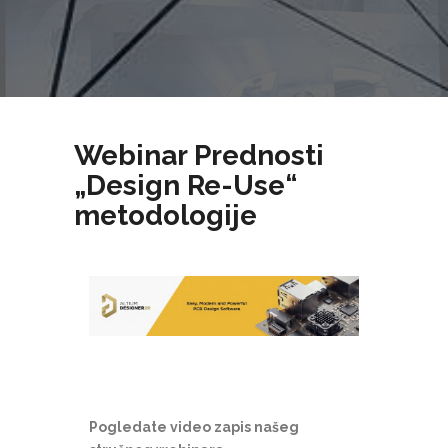
Webinar Prednosti
„Design Re-Use“
metodologije
Pogledate video zapis našeg