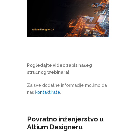
Pogledajte video zapis našeg
stručnog webinara!
Za sve dodatne informacije molimo da
nas
kontaktirate
.
Povratno inženjerstvo u
Altium Designeru