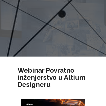
Webinar Povratno
inženjerstvo u Altium
Designeru