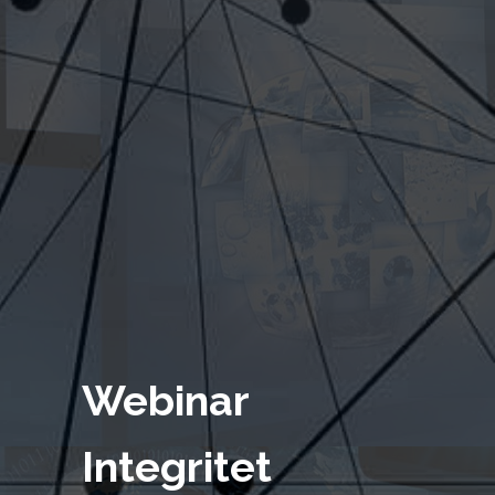
Webinar
Integritet