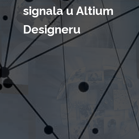
signala u Altium
Designeru