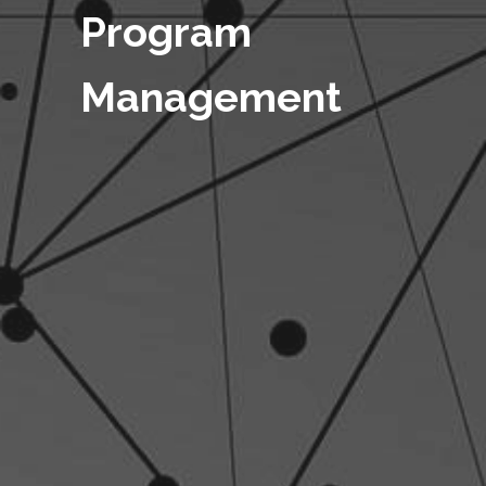
Program
Management