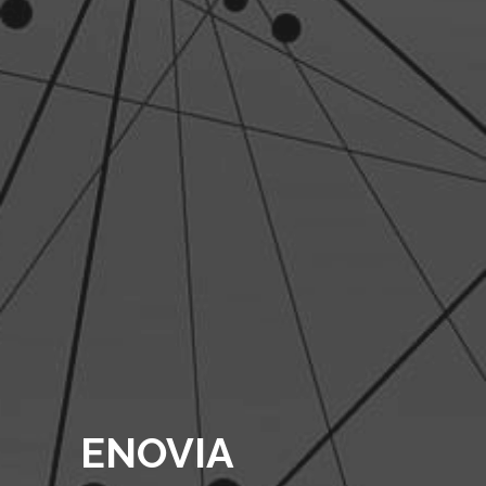
ENOVIA