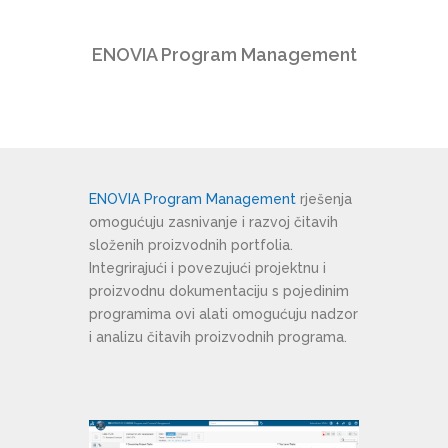
ENOVIA Program Management
ENOVIA Program Management
rješenja
omogućuju zasnivanje i razvoj čitavih
složenih proizvodnih portfolia.
Integrirajući i povezujući projektnu i
proizvodnu dokumentaciju s pojedinim
programima ovi alati omogućuju nadzor
i analizu čitavih proizvodnih programa.